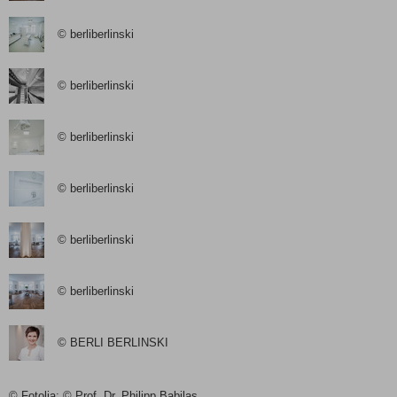
© berliberlinski
© berliberlinski
© berliberlinski
© berliberlinski
© berliberlinski
© berliberlinski
© BERLI BERLINSKI
© Fotolia; © Prof. Dr. Philipp Babilas