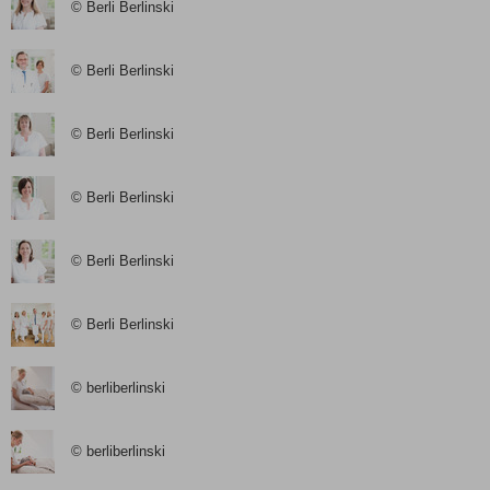
© Berli Berlinski
© Berli Berlinski
© Berli Berlinski
© Berli Berlinski
© Berli Berlinski
© Berli Berlinski
© berliberlinski
© berliberlinski