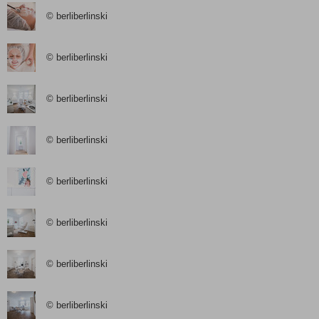
© berliberlinski
© berliberlinski
© berliberlinski
© berliberlinski
© berliberlinski
© berliberlinski
© berliberlinski
© berliberlinski