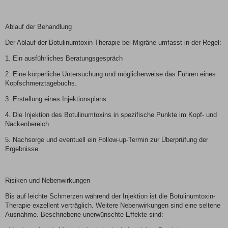
Ablauf der Behandlung
Der Ablauf der Botulinumtoxin-Therapie bei Migräne umfasst in der Regel:
1. Ein ausführliches Beratungsgespräch
2. Eine körperliche Untersuchung und möglicherweise das Führen eines
Kopfschmerztagebuchs.
3. Erstellung eines Injektionsplans.
4. Die Injektion des Botulinumtoxins in spezifische Punkte im Kopf- und
Nackenbereich.
5. Nachsorge und eventuell ein Follow-up-Termin zur Überprüfung der
Ergebnisse.
Risiken und Nebenwirkungen
Bis auf leichte Schmerzen während der Injektion ist die Botulinumtoxin-
Therapie exzellent verträglich. Weitere Nebenwirkungen sind eine seltene
Ausnahme. Beschriebene unerwünschte Effekte sind: