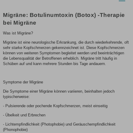
naviga
Migräne: Botulinumtoxin (Botox) -Therapie
bei Migräne
Was ist Migräne?
Migräne ist eine neurologische Erkrankung, die durch wiederkehrende, oft
sehr starke Kopfschmerzen gekennzeichnet ist. Diese Kopfschmerzen
können von weiteren Symptomen begleitet werden und beeinträchtigen
die Lebensqualität der Betroffenen erheblich. Migräne tritt häufig in
Schüben auf und kann mehrere Stunden bis Tage andauern.
Symptome der Migräne
Die Symptome einer Migräne können variieren, beinhalten jedoch
typischerweise:
- Pulsierende oder pochende Kopfschmerzen, meist einseitig
- Übelkeit und Erbrechen
- Lichtempfindlichkeit (Photophobie) und Geräuschempfindlichkeit
(Phonophobie)